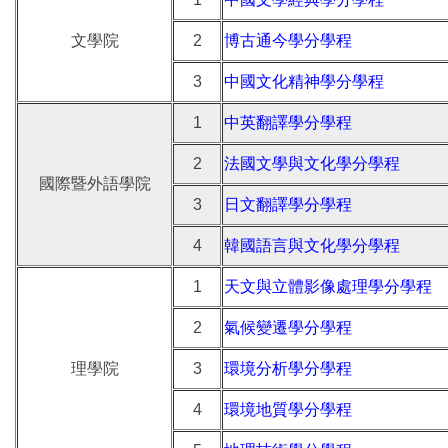
文學院
2
博古通今學分學程
3
中國文化精神學分學程
1
中英翻譯學分學程
2
法國文學與文化學分學程
國際暨外語學院
3
日文翻譯學分學程
4
韓國語言與文化學分學程
1
天文與立體影像處理學分學程
2
氣候變遷學分學程
理學院
3
環境分析學分學程
4
環境地質學分學程