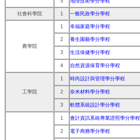
5
地理技術學分學程
社會科學院
1
一般民政學分學程
1
幸福家庭學分學程
2
養生園藝學分學程
農學院
3
生活保健學分學程
4
自然資源保育學分學程
1
時尚設計與管理學分學程
工學院
2
奈米材料學分學程
3
軟體系統設計學分學程
1
會計資訊系統專業證照學分學程
2
電子商務學分學程