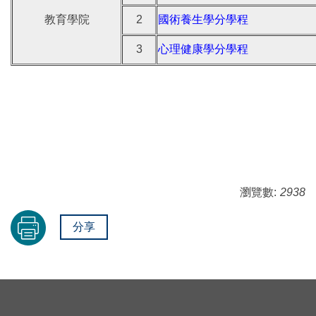
教育學院
2
國術養生學分學程
3
心理健康學分學程
瀏覽數:
2938
分享